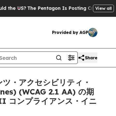
US?
The Pentagon Is Posting Cryptic Biblical Me
View all
Provided by AGP
Share
ンテンツ・アクセシビリティ・
ines) (WCAG 2.1 AA) の期
II コンプライアンス・イニ