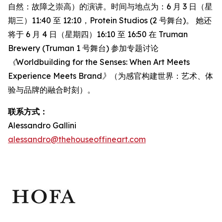
自然：故障之崇高）的演讲。时间与地点为：6 月 3 日（星
期三）11:40 至 12:10，Protein Studios (2 号舞台)。 她还
将于 6 月 4 日（星期四）16:10 至 16:50 在 Truman
Brewery (Truman 1 号舞台) 参加专题讨论
《Worldbuilding for the Senses: When Art Meets
Experience Meets Brand》
（为感官构建世界：艺术、体
验与品牌的融合时刻）。
联系方式：
Alessandro Gallini
alessandro@thehouseoffineart.com