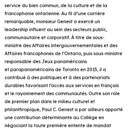
service du bien commun, de la culture et de la
francophonie ontarienne. Au fil d’une carrière
remarquable, monsieur Genest a exercé un
leadership influent au sein des secteurs public,
communautaire et corporatif. À titre de sous-
ministre des Affaires intergouvernementales et des
Affaires francophones de l’Ontario, puis sous-ministre
responsable des Jeux panaméricains
et parapanaméricains de Toronto en 2015, il a
contribué à des politiques et à des partenariats
durables favorisant l’accès aux services en français
et le rayonnement des communautés. Outre son rôle
de premier plan dans le milieu culturel et
philanthropique, Paul C. Genest a par ailleurs apporté
une contribution déterminante au Collège en
négociant la toute première entente de mandat