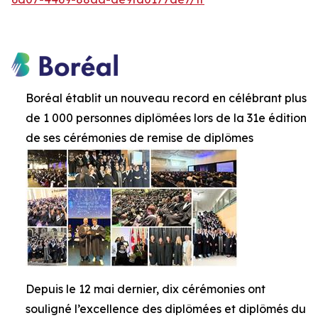
Boréal établit un nouveau record en célébrant plus
de 1 000 personnes diplômées lors de la 31e édition
de ses cérémonies de remise de diplômes
Depuis le 12 mai dernier, dix cérémonies ont
souligné l’excellence des diplômées et diplômés du