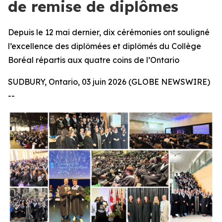
de remise de diplômes
Depuis le 12 mai dernier, dix cérémonies ont souligné
l’excellence des diplômées et diplômés du Collège
Boréal répartis aux quatre coins de l’Ontario
SUDBURY, Ontario, 03 juin 2026 (GLOBE NEWSWIRE)
--