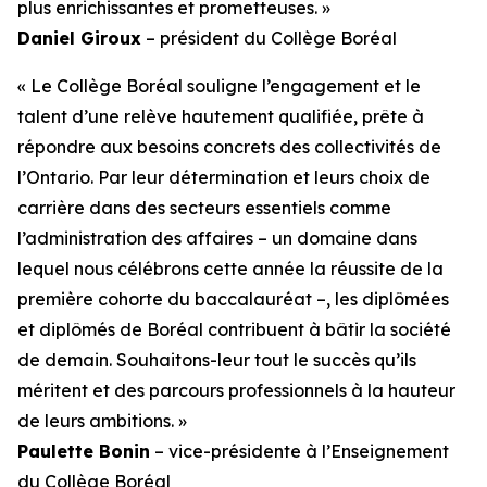
plus enrichissantes et prometteuses. »
Daniel Giroux
– président du Collège Boréal
« Le Collège Boréal souligne l’engagement et le
talent d’une relève hautement qualifiée, prête à
répondre aux besoins concrets des collectivités de
l’Ontario. Par leur détermination et leurs choix de
carrière dans des secteurs essentiels comme
l’administration des affaires – un domaine dans
lequel nous célébrons cette année la réussite de la
première cohorte du baccalauréat –, les diplômées
et diplômés de Boréal contribuent à bâtir la société
de demain. Souhaitons-leur tout le succès qu’ils
méritent et des parcours professionnels à la hauteur
de leurs ambitions. »
Paulette Bonin
– vice-présidente à l’Enseignement
du Collège Boréal