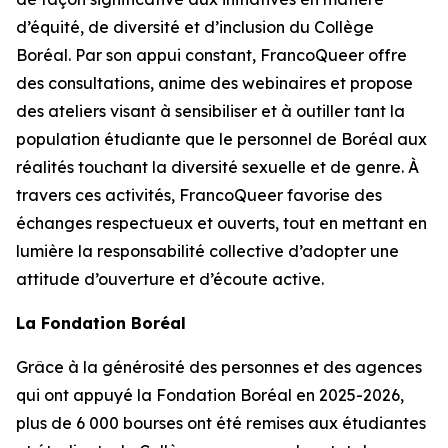
d’équité, de diversité et d’inclusion du Collège
Boréal. Par son appui constant, FrancoQueer offre
des consultations, anime des webinaires et propose
des ateliers visant à sensibiliser et à outiller tant la
population étudiante que le personnel de Boréal aux
réalités touchant la diversité sexuelle et de genre. À
travers ces activités, FrancoQueer favorise des
échanges respectueux et ouverts, tout en mettant en
lumière la responsabilité collective d’adopter une
attitude d’ouverture et d’écoute active.
La Fondation Boréal
Grâce à la générosité des personnes et des agences
qui ont appuyé la Fondation Boréal en 2025-2026,
plus de 6 000 bourses ont été remises aux étudiantes