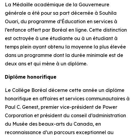
La Médaille académique de la Gouverneure
générale a été pour sa part décernée à Souhila
Ouari, du programme d’Éducation en services à
l’enfance offert par Boréal en ligne. Cette distinction
est octroyée à une étudiante ou à un étudiant à
temps plein ayant obtenu la moyenne la plus élevée
dans un programme dont la durée minimale est de
deux ans et qui mène à un diplôme.
Diplôme honorifique
Le Collège Boréal décerne cette année un diplôme
honorifique en affaires et services communautaires à
Paul C. Genest, premier vice-président de Power
Corporation et président du conseil d’administration
du Musée des beaux-arts du Canada, en
reconnaissance d’un parcours exceptionnel au