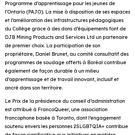
Programme d’apprentissage pour les jeunes de
l’Ontario (PAJO). La mise à disposition de ses espaces
et l’amélioration des infrastructures pédagogiques
du Collège grâce à des dons d’équipements font de
DJB Mining Products and Services Ltd un partenaire
de premier choix. La participation de son
propriétaire, Daniel Brunet, au comité consultatif des
programmes de soudage offerts à Boréal contribue
également de façon durable à un milieu
d’apprentissage et de travail innovant, inclusif et
ancré dans son territoire.
Le Prix de la présidence du conseil d’administration
est attribué à FrancoQueer, une association
francophone basée à Toronto, dont l’engagement
soutenu envers les personnes 2SLGBTQIA+ contribue
de façon significative aux initiatives en matière