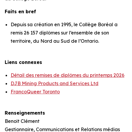
Faits en bref
Depuis sa création en 1995, le Collège Boréal a
remis 26 157 diplômes sur l’ensemble de son
territoire, du Nord au Sud de l’Ontario.
Liens connexes
Détail des remises de diplômes du printemps 2026
DJB Mining Products and Services Ltd
FrancoQueer Toronto
Renseignements
Benoît Clément
Gestionnaire, Communications et Relations médias