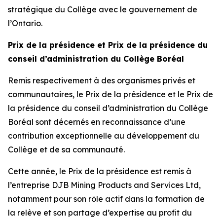
stratégique du Collège avec le gouvernement de
l’Ontario.
Prix de la présidence et Prix de la présidence du
conseil d’administration du Collège Boréal
Remis respectivement à des organismes privés et
communautaires, le Prix de la présidence et le Prix de
la présidence du conseil d’administration du Collège
Boréal sont décernés en reconnaissance d’une
contribution exceptionnelle au développement du
Collège et de sa communauté.
Cette année, le Prix de la présidence est remis à
l’entreprise DJB Mining Products and Services Ltd,
notamment pour son rôle actif dans la formation de
la relève et son partage d’expertise au profit du