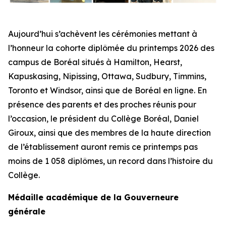
Aujourd’hui s’achèvent les cérémonies mettant à
l’honneur la cohorte diplômée du printemps 2026 des
campus de Boréal situés à Hamilton, Hearst,
Kapuskasing, Nipissing, Ottawa, Sudbury, Timmins,
Toronto et Windsor, ainsi que de Boréal en ligne. En
présence des parents et des proches réunis pour
l’occasion, le président du Collège Boréal, Daniel
Giroux, ainsi que des membres de la haute direction
de l’établissement auront remis ce printemps pas
moins de 1 058 diplômes, un record dans l’histoire du
Collège.
Médaille académique de la Gouverneure
générale