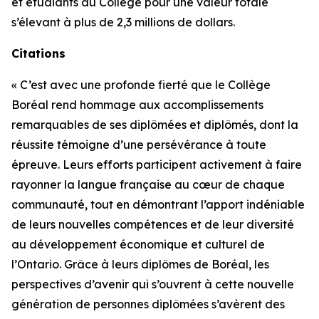
et étudiants du Collège pour une valeur totale
s’élevant à plus de 2,3 millions de dollars.
Citations
« C’est avec une profonde fierté que le Collège
Boréal rend hommage aux accomplissements
remarquables de ses diplômées et diplômés, dont la
réussite témoigne d’une persévérance à toute
épreuve. Leurs efforts participent activement à faire
rayonner la langue française au cœur de chaque
communauté, tout en démontrant l’apport indéniable
de leurs nouvelles compétences et de leur diversité
au développement économique et culturel de
l’Ontario. Grâce à leurs diplômes de Boréal, les
perspectives d’avenir qui s’ouvrent à cette nouvelle
génération de personnes diplômées s’avèrent des