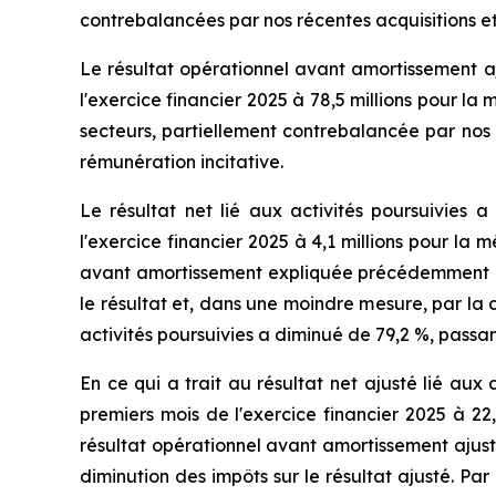
contrebalancées par nos récentes acquisitions et
Le résultat opérationnel avant amortissement aju
l'exercice financier 2025 à 78,5 millions pour 
secteurs, partiellement contrebalancée par nos 
rémunération incitative.
Le résultat net lié aux activités poursuivies a
l'exercice financier 2025 à 4,1 millions pour la
avant amortissement expliquée précédemment et 
le résultat et, dans une moindre mesure, par la d
activités poursuivies a diminué de 79,2 %, passan
En ce qui a trait au résultat net ajusté lié aux a
premiers mois de l'exercice financier 2025 à 22
résultat opérationnel avant amortissement ajust
diminution des impôts sur le résultat ajusté. Par