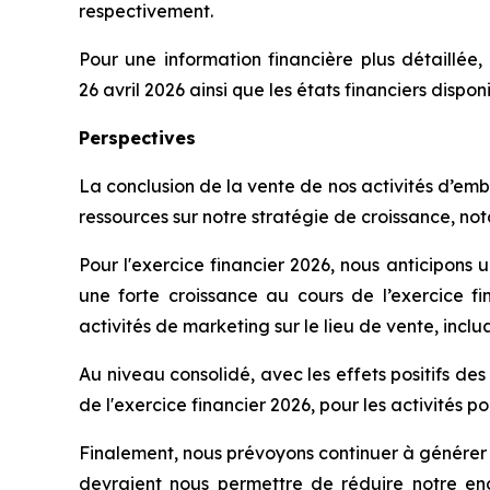
respectivement.
Pour une information financière plus détaillée, 
26 avril 2026 ainsi que les états financiers dispon
Perspectives
La conclusion de la vente de nos activités d’em
ressources sur notre stratégie de croissance, no
Pour l'exercice financier 2026, nous anticipons u
une forte croissance au cours de l’exercice f
activités de marketing sur le lieu de vente, incluan
Au niveau consolidé, avec les effets positifs de
de l'exercice financier 2026, pour les activités p
Finalement, nous prévoyons continuer à générer d'
devraient nous permettre de réduire notre end