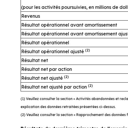
(pour les activités poursuivies, en millions de do
Revenus
Résultat opérationnel avant amortissement
Résultat opérationnel avant amortissement aju
Résultat opérationnel
(2)
Résultat opérationnel ajusté
Résultat net
Résultat net par action
(2)
Résultat net ajusté
(2)
Résultat net ajusté par action
(1) Veuillez consulter la section « Activités abandonnées et re
explication des données retraitées présentées ci-dessus.
(2) Veuillez consulter la section « Rapprochement des données