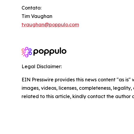
Contato:
Tim Vaughan
tvaughan@poppulo.com
Legal Disclaimer:
EIN Presswire provides this news content "as is" 
images, videos, licenses, completeness, legality, o
related to this article, kindly contact the author