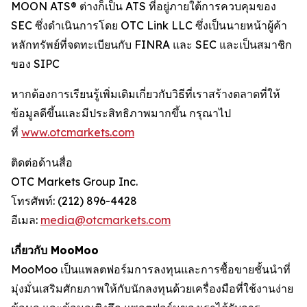
MOON ATS® ต่างก็เป็น ATS ที่อยู่ภายใต้การควบคุมของ
SEC ซึ่งดำเนินการโดย OTC Link LLC ซึ่งเป็นนายหน้าผู้ค้า
หลักทรัพย์ที่จดทะเบียนกับ FINRA และ SEC และเป็นสมาชิก
ของ SIPC
หากต้องการเรียนรู้เพิ่มเติมเกี่ยวกับวิธีที่เราสร้างตลาดที่ให้
ข้อมูลดีขึ้นและมีประสิทธิภาพมากขึ้น กรุณาไป
ที่
www.otcmarkets.com
ติดต่อด้านสื่อ
OTC Markets Group Inc.
โทรศัพท์: (212) 896-4428
อีเมล:
media@otcmarkets.com
เกี่ยวกับ MooMoo
MooMoo เป็นแพลตฟอร์มการลงทุนและการซื้อขายชั้นนำที่
มุ่งมั่นเสริมศักยภาพให้กับนักลงทุนด้วยเครื่องมือที่ใช้งานง่าย