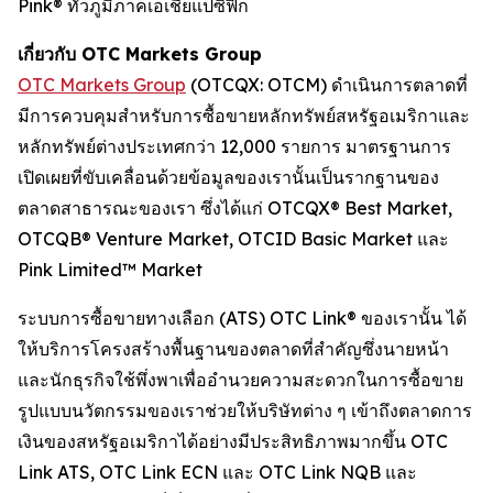
Pink® ทั่วภูมิภาคเอเชียแปซิฟิก
เกี่ยวกับ OTC Markets Group
OTC Markets Group
(OTCQX: OTCM) ดำเนินการตลาดที่
มีการควบคุมสำหรับการซื้อขายหลักทรัพย์สหรัฐอเมริกาและ
หลักทรัพย์ต่างประเทศกว่า 12,000 รายการ มาตรฐานการ
เปิดเผยที่ขับเคลื่อนด้วยข้อมูลของเรานั้นเป็นรากฐานของ
ตลาดสาธารณะของเรา ซึ่งได้แก่ OTCQX® Best Market,
OTCQB® Venture Market, OTCID Basic Market และ
Pink Limited™ Market
ระบบการซื้อขายทางเลือก (ATS) OTC Link® ของเรานั้น ได้
ให้บริการโครงสร้างพื้นฐานของตลาดที่สำคัญซึ่งนายหน้า
และนักธุรกิจใช้พึ่งพาเพื่ออำนวยความสะดวกในการซื้อขาย
รูปแบบนวัตกรรมของเราช่วยให้บริษัทต่าง ๆ เข้าถึงตลาดการ
เงินของสหรัฐอเมริกาได้อย่างมีประสิทธิภาพมากขึ้น OTC
Link ATS, OTC Link ECN และ OTC Link NQB และ