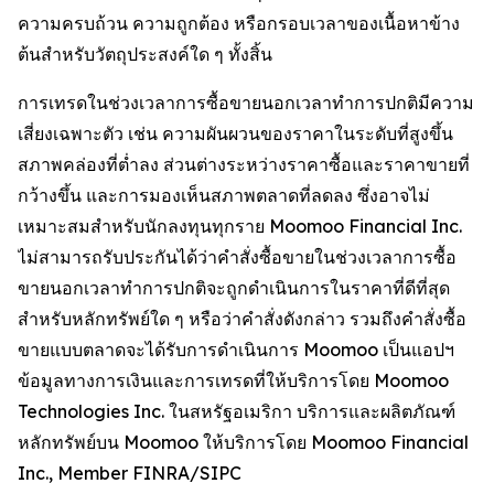
ความครบถ้วน ความถูกต้อง หรือกรอบเวลาของเนื้อหาข้าง
ต้นสำหรับวัตถุประสงค์ใด ๆ ทั้งสิ้น
การเทรดในช่วงเวลาการซื้อขายนอกเวลาทำการปกติมีความ
เสี่ยงเฉพาะตัว เช่น ความผันผวนของราคาในระดับที่สูงขึ้น
สภาพคล่องที่ต่ำลง ส่วนต่างระหว่างราคาซื้อและราคาขายที่
กว้างขึ้น และการมองเห็นสภาพตลาดที่ลดลง ซึ่งอาจไม่
เหมาะสมสำหรับนักลงทุนทุกราย Moomoo Financial Inc.
ไม่สามารถรับประกันได้ว่าคำสั่งซื้อขายในช่วงเวลาการซื้อ
ขายนอกเวลาทำการปกติจะถูกดำเนินการในราคาที่ดีที่สุด
สำหรับหลักทรัพย์ใด ๆ หรือว่าคำสั่งดังกล่าว รวมถึงคำสั่งซื้อ
ขายแบบตลาดจะได้รับการดำเนินการ Moomoo เป็นแอปฯ
ข้อมูลทางการเงินและการเทรดที่ให้บริการโดย Moomoo
Technologies Inc. ในสหรัฐอเมริกา บริการและผลิตภัณฑ์
หลักทรัพย์บน Moomoo ให้บริการโดย Moomoo Financial
Inc., Member FINRA/SIPC