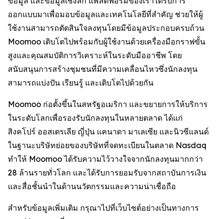
ข้อมูล และข้อมูลเชิงลึก แพลตฟอร์มของเราได้รับการ
ออกแบบมาเพื่อมอบข้อมูลและเทคโนโลยีที่สำคัญ ช่วยให้ผู้
ใช้งานสามารถตัดสินใจลงทุนโดยมีข้อมูลประกอบครบถ้วน
Moomoo เติบโตไปพร้อมกับผู้ใช้งานด้วยเครื่องมือกราฟขั้น
สูงและคุณสมบัติการวิเคราะห์ในระดับมืออาชีพ โดย
สนับสนุนการสร้างชุมชนที่มีความเคลื่อนไหวซึ่งนักลงทุน
สามารถแบ่งปัน เรียนรู้ และเติบโตไปด้วยกัน
Moomoo ก่อตั้งขึ้นในสหรัฐอเมริกา และขยายการให้บริการ
ในระดับโลกเพื่อรองรับนักลงทุนในหลายตลาด ได้แก่
สิงคโปร์ ออสเตรเลีย ญี่ปุ่น แคนาดา มาเลเซีย และนิวซีแลนด์
ในฐานะบริษัทย่อยของบริษัทที่จดทะเบียนในตลาด Nasdaq
ทำให้ Moomoo ได้รับความไว้วางใจจากนักลงทุนมากกว่า
28 ล้านรายทั่วโลก และได้รับการยอมรับจากสถาบันการเงิน
และสื่อชั้นนำในด้านนวัตกรรมและความน่าเชื่อถือ
สำหรับข้อมูลเพิ่มเติม กรุณาไปที่เว็บไซต์อย่างเป็นทางการ