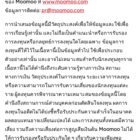
ของ Moomoo ที่
www.moomoo.com
ข้อมูลการติดต่อ:
pr@moomoo.com
การนำเสนอข้อมูลนี้มีวัตถุประสงค์เพื่อให้ข้อมูลและใช้เพื่อ
การเรียนรู้เท่านั้น และไม่ถือเป็นคำแนะนำหรือการรับรอง
การลงทุนหรือกลยุทธ์การลงทุนใดโดยเฉพาะ ข้อมูลการ
ลงทุนที่ให้ไว้ในเนื้อหานี้เป็นข้อมูลทั่วไป ใช้เพื่อประกอบ
ตัวอย่างเท่านั้น และอาจไม่เหมาะสมสำหรับนักลงทุนทุกราย
เนื้อหานี้ไม่ได้คำนึงถึงระดับความรู้ทางการเงิน สถานะ
ทางการเงิน วัตถุประสงค์ในการลงทุน ระยะเวลาการลงทุน
หรือความสามารถในการรับความเสี่ยงของนักลงทุนแต่ละ
ราย ผู้ลงทุนควรพิจารณาความเหมาะสมของข้อมูลนี้โดย
คำนึงถึงสถานการณ์ส่วนบุคคลก่อนตัดสินใจลงทุน ผลการ
ลงทุนในอดีตไม่ได้บ่งชี้หรือรับประกันความสำเร็จในอนาคต
ผลตอบแทนอาจเปลี่ยนแปลงได้ และการลงทุนทั้งหมดมีความ
เสี่ยง รวมถึงความเสี่ยงต่อการสูญเสียเงินต้น Moomoo ไม่ได้
ให้การรับรองหรือรับประกันใด ๆ เกี่ยวกับความเพียงพอ