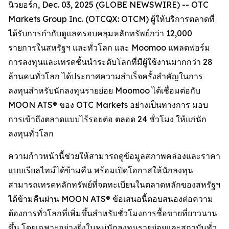
นิวยอร์ก, Dec. 03, 2025 (GLOBE NEWSWIRE) -- OTC
Markets Group Inc. (OTCQX: OTCM) ผู้ให้บริการตลาดที่
ได้รับการกำกับดูแลครอบคลุมหลักทรัพย์กว่า 12,000
รายการในสหรัฐฯ และทั่วโลก และ Moomoo แพลตฟอร์ม
การลงทุนและเทรดชั้นนำระดับโลกที่มีผู้ใช้งานมากกว่า 28
ล้านคนทั่วโลก ได้ประกาศความสำเร็จครั้งสำคัญในการ
ลงทุนสำหรับนักลงทุนรายย่อย Moomoo ได้เชื่อมต่อกับ
MOON ATS® ของ OTC Markets อย่างเป็นทางการ มอบ
การเข้าถึงตลาดแบบไร้รอยต่อ ตลอด 24 ชั่วโมง ให้แก่นัก
ลงทุนทั่วโลก
ความก้าวหน้านี้ช่วยให้สามารถดูข้อมูลสภาพคล่องและราคา
แบบเรียลไทม์ได้ข้ามคืน พร้อมเปิดโอกาสให้นักลงทุน
สามารถเทรดหลักทรัพย์ที่จดทะเบียนในตลาดหลักของสหรัฐฯ
ได้ข้ามคืนผ่าน MOON ATS® ข้อเสนอนี้ตอบสนองต่อความ
ต้องการทั่วโลกที่เพิ่มขึ้นสำหรับชั่วโมงการซื้อขายที่ยาวนาน
ขึ้น โดยเฉพาะอย่างยิ่งในหมู่นักลงทุนรายย่อยและสถาบันทั่ว