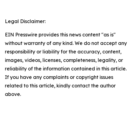
Legal Disclaimer:
EIN Presswire provides this news content "as is"
without warranty of any kind. We do not accept any
responsibility or liability for the accuracy, content,
images, videos, licenses, completeness, legality, or
reliability of the information contained in this article.
If you have any complaints or copyright issues
related to this article, kindly contact the author
above.