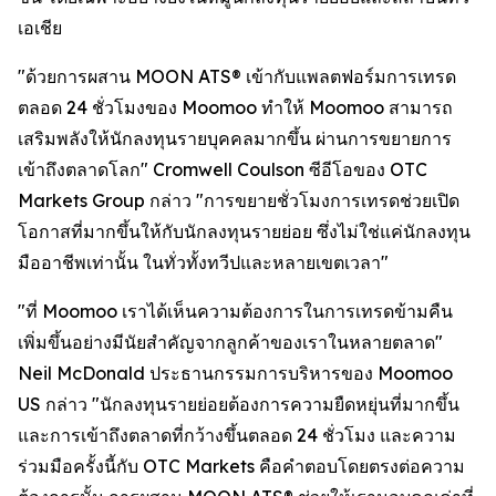
เอเชีย
"ด้วยการผสาน MOON ATS® เข้ากับแพลตฟอร์มการเทรด
ตลอด 24 ชั่วโมงของ Moomoo ทำให้ Moomoo สามารถ
เสริมพลังให้นักลงทุนรายบุคคลมากขึ้น ผ่านการขยายการ
เข้าถึงตลาดโลก" Cromwell Coulson ซีอีโอของ OTC
Markets Group กล่าว "การขยายชั่วโมงการเทรดช่วยเปิด
โอกาสที่มากขึ้นให้กับนักลงทุนรายย่อย ซึ่งไม่ใช่แค่นักลงทุน
มืออาชีพเท่านั้น ในทั่วทั้งทวีปและหลายเขตเวลา"
"ที่ Moomoo เราได้เห็นความต้องการในการเทรดข้ามคืน
เพิ่มขึ้นอย่างมีนัยสำคัญจากลูกค้าของเราในหลายตลาด"
Neil McDonald ประธานกรรมการบริหารของ Moomoo
US กล่าว "นักลงทุนรายย่อยต้องการความยืดหยุ่นที่มากขึ้น
และการเข้าถึงตลาดที่กว้างขึ้นตลอด 24 ชั่วโมง และความ
ร่วมมือครั้งนี้กับ OTC Markets คือคำตอบโดยตรงต่อความ